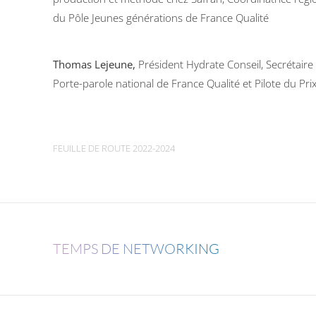
du Pôle Jeunes générations de France Qualité
Thomas Lejeune,
Président Hydrate Conseil, Secrétaire
Porte-parole national de France Qualité et Pilote du Prix
FEUILLE DE ROUTE 2022-2024
TEMPS DE NETWORKING