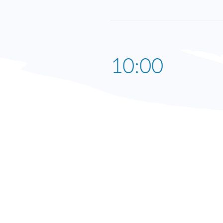
10:00