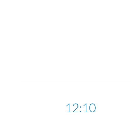
12:10