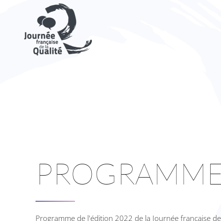
Skip to main content
PROGRAMME
Programme de l'édition 2022 de la Journée française de 