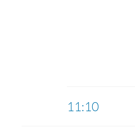
11:10