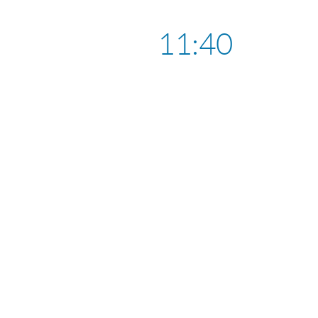
11:40