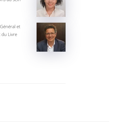
 Général et
 du Livre