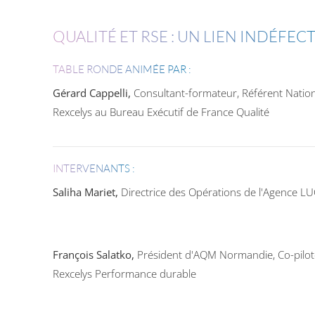
QUALITÉ ET RSE : UN LIEN INDÉFEC
TABLE RONDE ANIMÉE PAR :
Gérard Cappelli,
Consultant-formateur, Référent Nation
Rexcelys au Bureau Exécutif de France Qualité
INTERVENANTS :
Saliha Mariet,
Directrice des Opérations de l'Agence LU
François Salatko,
Président d'AQM Normandie, Co-pilot
Rexcelys Performance durable