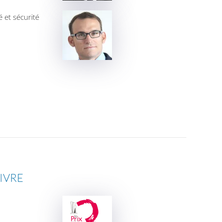
et sécurité
IVRE